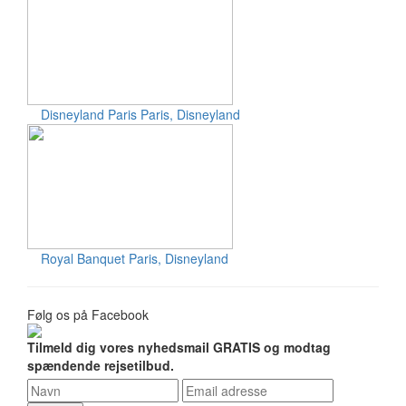
Disneyland Paris
Paris, Disneyland
Royal Banquet
Paris, Disneyland
Følg os på Facebook
Tilmeld dig vores nyhedsmail GRATIS og modtag
spændende rejsetilbud.