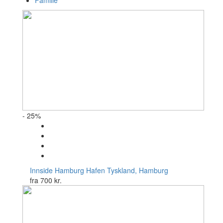
Familie
- 25%
Innside Hamburg Hafen
Tyskland, Hamburg
fra
700 kr.