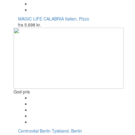
MAGIC LIFE CALABRIA
Italien, Pizzo
fra
5.698 kr.
God pris
Centrovital Berlin
Tyskland, Berlin