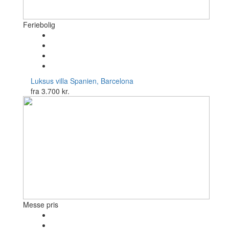
Feriebolig
Luksus villa
Spanien, Barcelona
fra
3.700 kr.
Messe pris