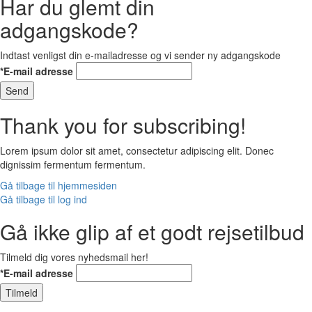
Har du glemt din
adgangskode?
Indtast venligst din e-mailadresse og vi sender ny adgangskode
*E-mail adresse
Send
Thank you for subscribing!
Lorem ipsum dolor sit amet, consectetur adipiscing elit. Donec
dignissim fermentum fermentum.
Gå tilbage til hjemmesiden
Gå tilbage til log ind
Gå ikke glip af et godt rejsetilbud
Tilmeld dig vores nyhedsmail her!
*E-mail adresse
Tilmeld