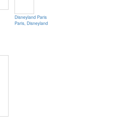
Disneyland Paris
Paris, Disneyland