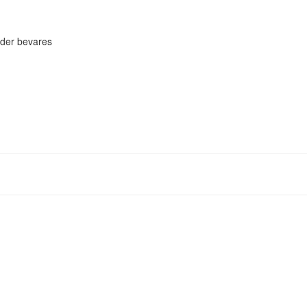
eder bevares