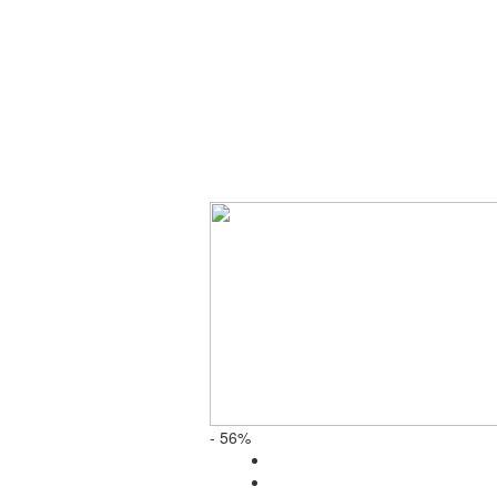
- 56%