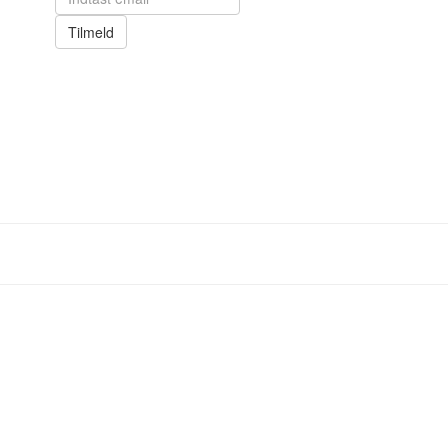
Tilmeld