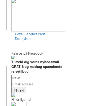
Royal Banquet
Paris,
Disneyland
Følg os på Facebook
Tilmeld dig vores nyhedsmail
GRATIS og modtag spændende
rejsetilbud.
Tilmeld
Hitter lige nu!