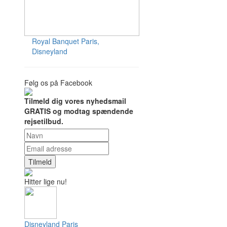
Royal Banquet
Paris,
Disneyland
Følg os på Facebook
Tilmeld dig vores nyhedsmail
GRATIS og modtag spændende
rejsetilbud.
Tilmeld
Hitter lige nu!
Disneyland Paris