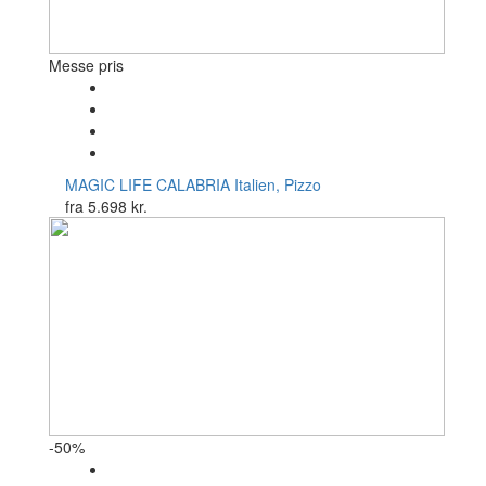
Messe pris
MAGIC LIFE CALABRIA
Italien, Pizzo
fra
5.698 kr.
-50%