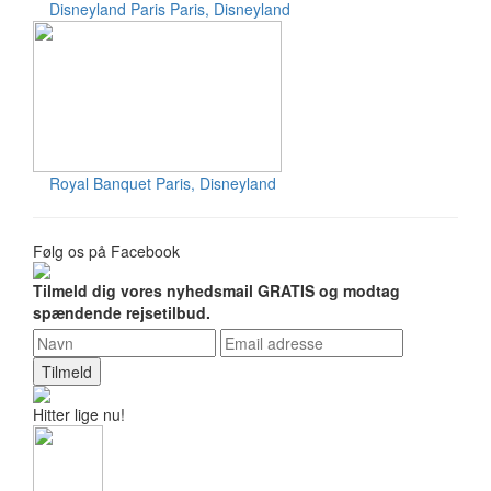
Disneyland Paris
Paris, Disneyland
Royal Banquet
Paris, Disneyland
Følg os på Facebook
Tilmeld dig vores nyhedsmail GRATIS og modtag
spændende rejsetilbud.
Tilmeld
Hitter lige nu!