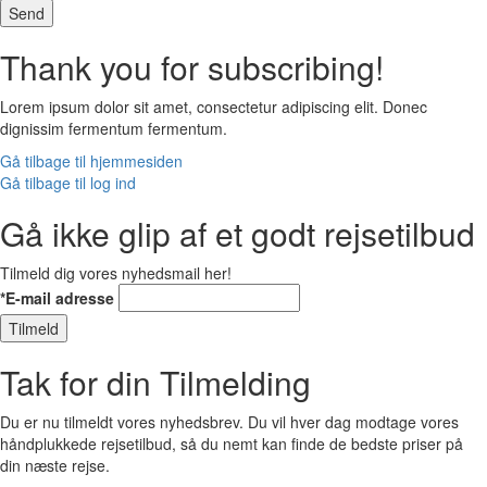
Send
Thank you for subscribing!
Lorem ipsum dolor sit amet, consectetur adipiscing elit. Donec
dignissim fermentum fermentum.
Gå tilbage til hjemmesiden
Gå tilbage til log ind
Gå ikke glip af et godt rejsetilbud
Tilmeld dig vores nyhedsmail her!
*E-mail adresse
Tilmeld
Tak for din Tilmelding
Du er nu tilmeldt vores nyhedsbrev. Du vil hver dag modtage vores
håndplukkede rejsetilbud, så du nemt kan finde de bedste priser på
din næste rejse.