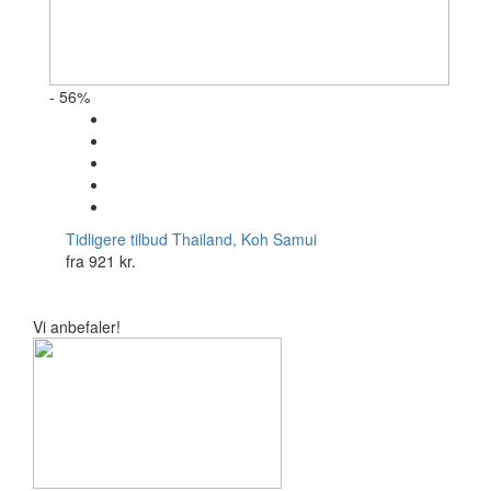
- 56%
Tidligere tilbud
Thailand, Koh Samui
fra
921 kr.
Vi anbefaler!