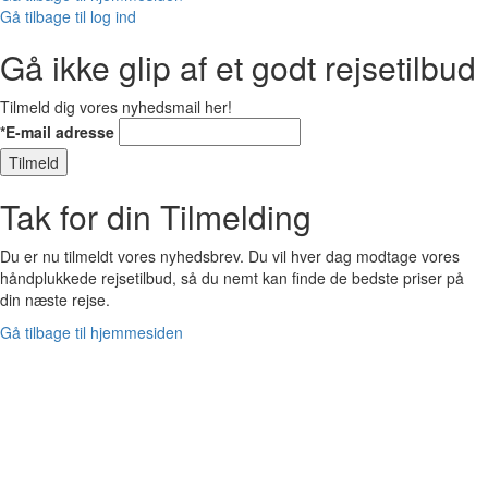
Gå tilbage til log ind
Gå ikke glip af et godt rejsetilbud
Tilmeld dig vores nyhedsmail her!
*E-mail adresse
Tilmeld
Tak for din Tilmelding
Du er nu tilmeldt vores nyhedsbrev. Du vil hver dag modtage vores
håndplukkede rejsetilbud, så du nemt kan finde de bedste priser på
din næste rejse.
Gå tilbage til hjemmesiden