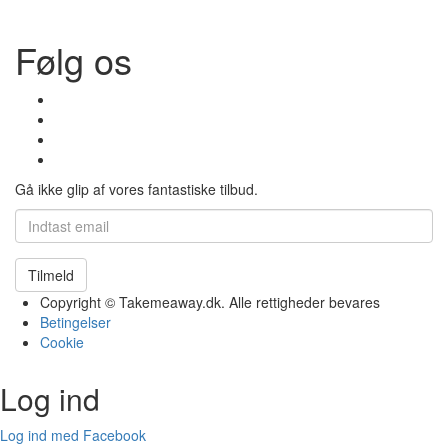
Følg os
Gå ikke glip af vores fantastiske tilbud.
Tilmeld
Copyright © Takemeaway.dk. Alle rettigheder bevares
Betingelser
Cookie
Log ind
Log ind med Facebook