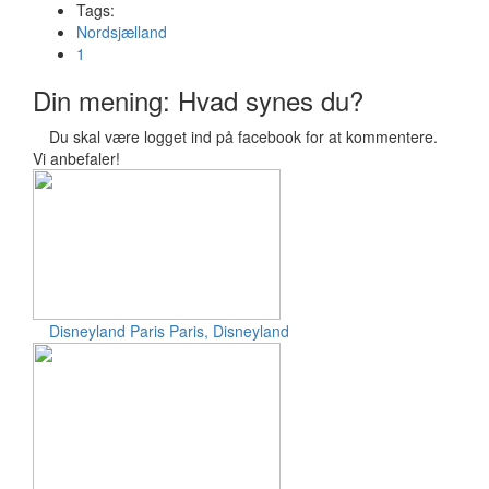
Tags:
Nordsjælland
1
Din mening: Hvad synes du?
Du skal være logget ind på facebook for at kommentere.
Vi anbefaler!
Disneyland Paris
Paris, Disneyland