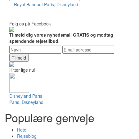
Royal Banquet
Paris, Disneyland
Følg os på Facebook
Tilmeld dig vores nyhedsmail GRATIS og modtag
spændende rejsetilbud.
Tilmeld
Hitter lige nu!
Disneyland Paris
Paris, Disneyland
Populære genveje
Hotel
Rejseblog