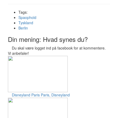
Tags:
Spaophold
Tyskland
Berlin
Din mening: Hvad synes du?
Du skal være logget ind på facebook for at kommentere.
Vi anbefaler!
Disneyland Paris
Paris, Disneyland