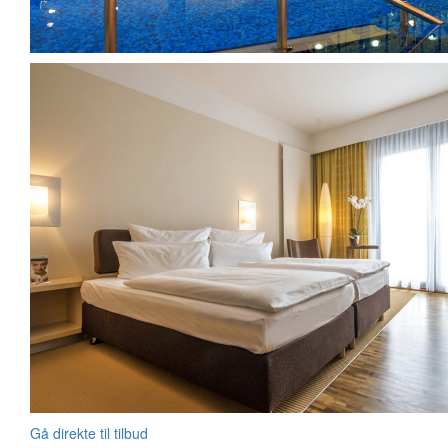
Gå direkte til tilbud