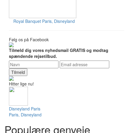
Royal Banquet
Paris, Disneyland
Følg os på Facebook
Tilmeld dig vores nyhedsmail GRATIS og modtag
spændende rejsetilbud.
Tilmeld
Hitter lige nu!
Disneyland Paris
Paris, Disneyland
Populære genveje