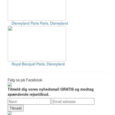
Disneyland Paris
Paris, Disneyland
Royal Banquet
Paris, Disneyland
Følg os på Facebook
Tilmeld dig vores nyhedsmail GRATIS og modtag
spændende rejsetilbud.
Tilmeld