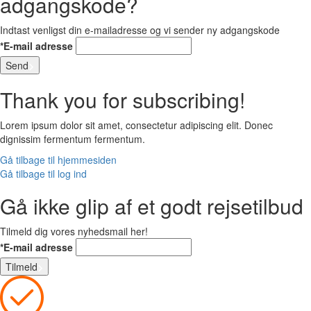
adgangskode?
Indtast venligst din e-mailadresse og vi sender ny adgangskode
*E-mail adresse
Send
Thank you for subscribing!
Lorem ipsum dolor sit amet, consectetur adipiscing elit. Donec
dignissim fermentum fermentum.
Gå tilbage til hjemmesiden
Gå tilbage til log ind
Gå ikke glip af et godt rejsetilbud
Tilmeld dig vores nyhedsmail her!
*E-mail adresse
Tilmeld