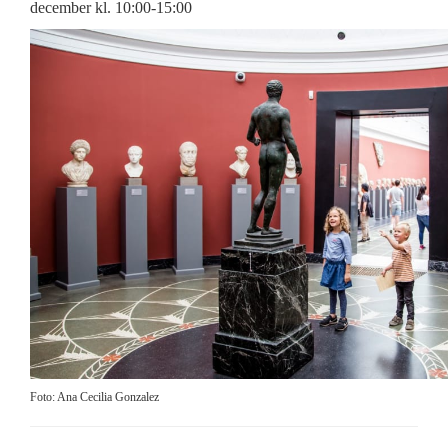
december kl. 10:00-15:00
Foto: Ana Cecilia Gonzalez