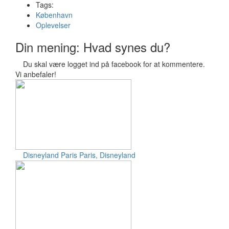
Tags:
København
Oplevelser
Din mening: Hvad synes du?
Du skal være logget ind på facebook for at kommentere.
Vi anbefaler!
Disneyland Paris
Paris, Disneyland