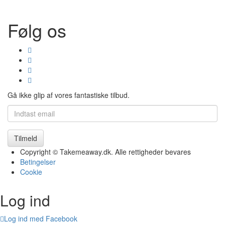
Følg os
Gå ikke glip af vores fantastiske tilbud.
Tilmeld
Copyright © Takemeaway.dk. Alle rettigheder bevares
Betingelser
Cookie
Log ind
Log ind med Facebook