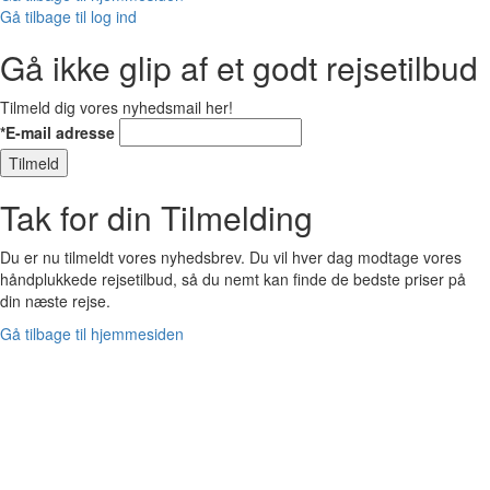
Gå tilbage til log ind
Gå ikke glip af et godt rejsetilbud
Tilmeld dig vores nyhedsmail her!
*E-mail adresse
Tilmeld
Tak for din Tilmelding
Du er nu tilmeldt vores nyhedsbrev. Du vil hver dag modtage vores
håndplukkede rejsetilbud, så du nemt kan finde de bedste priser på
din næste rejse.
Gå tilbage til hjemmesiden