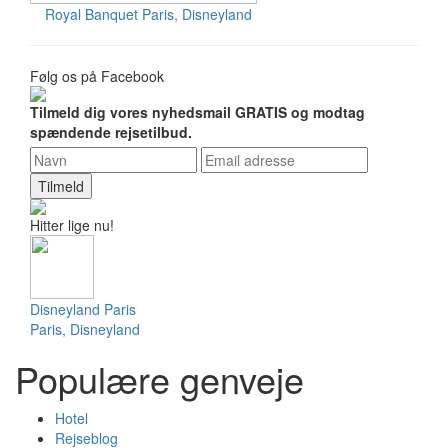
Royal Banquet
Paris, Disneyland
Følg os på Facebook
Tilmeld dig vores nyhedsmail GRATIS og modtag
spændende rejsetilbud.
Tilmeld
Hitter lige nu!
Disneyland Paris
Paris, Disneyland
Populære genveje
Hotel
Rejseblog