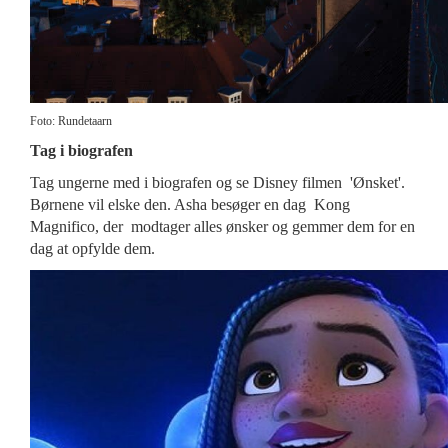
Foto: Rundetaarn
Tag i biografen
Tag ungerne med i biografen og se Disney filmen 'Ønsket'.
Børnene vil elske den. Asha besøger en dag Kong
Magnifico, der modtager alles ønsker og gemmer dem for en
dag at opfylde dem.