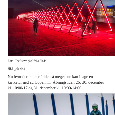
Foto: The Wave på Ofelia Plads
Stå på ski
Nu hvor der ikke er faldet så meget sne kan I tage en
kælketur ned ad Copenhill. Åbningstider: 26.-30. december
kl. 10:00-17 og 31. december kl. 10:00-14:00