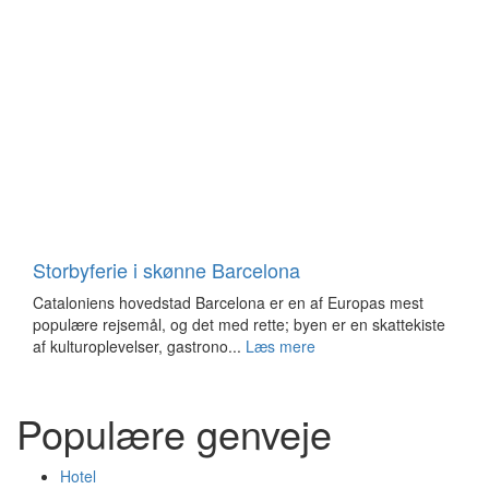
Storbyferie i skønne Barcelona
Cataloniens hovedstad Barcelona er en af Europas mest
populære rejsemål, og det med rette; byen er en skattekiste
af kulturoplevelser, gastrono...
Læs mere
Populære genveje
Hotel