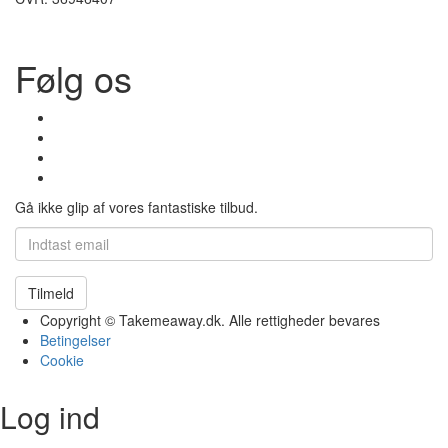
Følg os
Gå ikke glip af vores fantastiske tilbud.
Tilmeld
Copyright © Takemeaway.dk. Alle rettigheder bevares
Betingelser
Cookie
Log ind